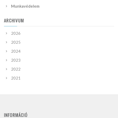
Munkavédelem
ARCHIVUM
2026
2025
2024
2023
2022
2021
INFORMÁCIÓ