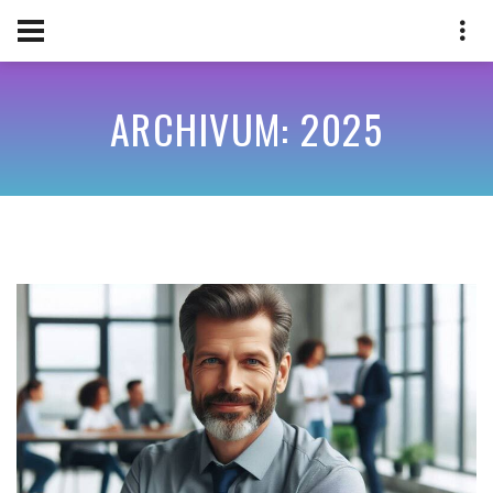
G
ARCHIVUM: 2025