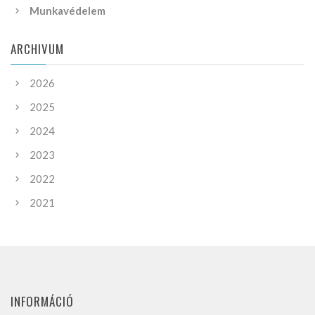
Munkavédelem
ARCHIVUM
2026
2025
2024
2023
2022
2021
INFORMÁCIÓ