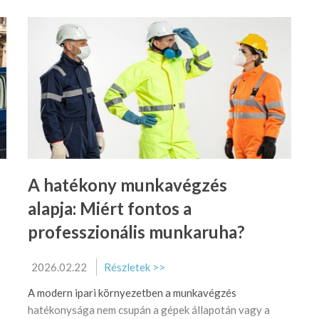
A hatékony munkavégzés
alapja: Miért fontos a
professzionális munkaruha?
2026.02.22
Részletek >>
A modern ipari környezetben a munkavégzés
hatékonysága nem csupán a gépek állapotán vagy a