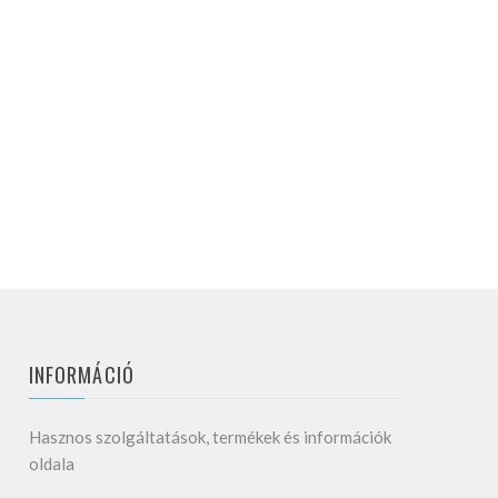
INFORMÁCIÓ
Hasznos szolgáltatások, termékek és információk
oldala